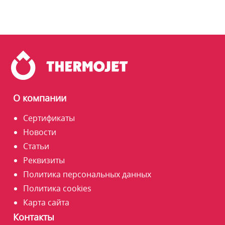
О компании
Сертификаты
Новости
Статьи
Реквизиты
Политика персональных данных
Политика cookies
Карта сайта
Контакты