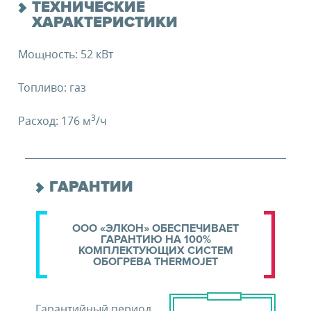
ТЕХНИЧЕСКИЕ
ХАРАКТЕРИСТИКИ
Мощность: 52 кВт
Топливо: газ
3
Расход: 176 м
/ч
ГАРАНТИИ
ООО «ЭЛКОН» ОБЕСПЕЧИВАЕТ
ГАРАНТИЮ НА 100%
КОМПЛЕКТУЮЩИХ СИСТЕМ
ОБОГРЕВА THERMOJET
Гарантийный период