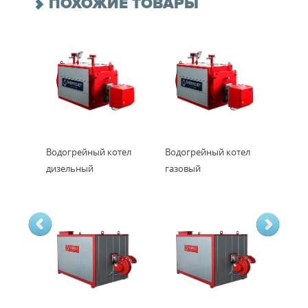
ПОХОЖИЕ ТОВАРЫ
Водогрейный котел
Водогрейный котел
дизельный
газовый