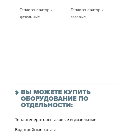
Теплогенераторы
Теплогенераторы
дизельные
газовые
ВЫ МОЖЕТЕ КУПИТЬ
ОБОРУДОВАНИЕ ПО
ОТДЕЛЬНОСТИ:
Теплогенераторы газовые и дизельные
Водогрейные котлы