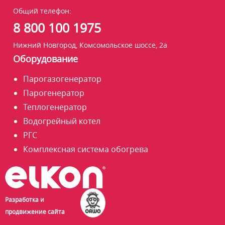
Общий телефон:
8 800 100 1975
Нижний Новгород, Комсомольское шоссе, 2а
Оборудование
Парогазогенератор
Парогенератор
Теплогенератор
Водогрейный котел
РГС
Комплексная система обогрева
Разработка и
продвижение сайта