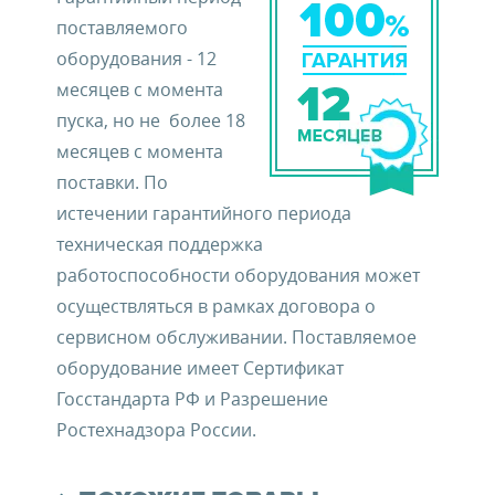
поставляемого
оборудования - 12
месяцев с момента
пуска, но не более 18
месяцев с момента
поставки. По
истечении гарантийного периода
техническая поддержка
работоспособности оборудования может
осуществляться в рамках договора о
сервисном обслуживании. Поставляемое
оборудование имеет Сертификат
Госстандарта РФ и Разрешение
Ростехнадзора России.