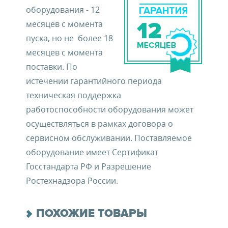
оборудования - 12
месяцев с момента
пуска, но не более 18
месяцев с момента
поставки. По
истечении гарантийного периода
техническая поддержка
работоспособности оборудования может
осуществляться в рамках договора о
сервисном обслуживании. Поставляемое
оборудование имеет Сертификат
Госстандарта РФ и Разрешение
Ростехнадзора России.
ПОХОЖИЕ ТОВАРЫ