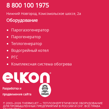
8 800 100 1975
Нижний Новгород, Комсомольское шоссе, 2а
Оборудование
Парогазогенератор
Парогенератор
Теплогенератор
Водогрейный котел
РГС
Комплексная система обогрева
Разработка и
продвижение сайта
© 2003–2026 THERMOJET — ТЕПЛОЭНЕРГЕТИЧЕСКОЕ ОБОРУДОВАНИЕ
ДЛЯ ПРОМЫШЛЕННЫХ ПРЕДПРИЯТИЙ В РОССИИ И СНГ. ВСЕ ПРАВА