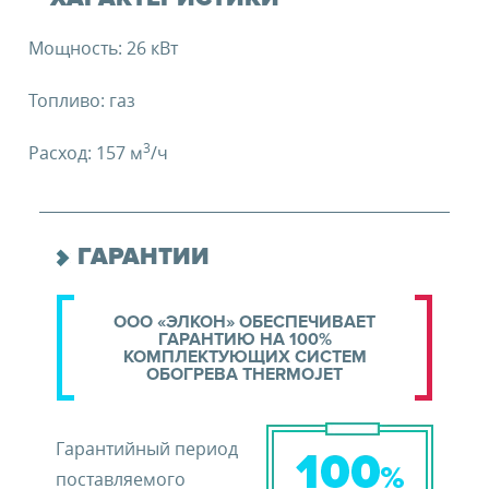
Мощность: 26 кВт
Топливо: газ
3
Расход: 157 м
/ч
ГАРАНТИИ
ООО «ЭЛКОН» ОБЕСПЕЧИВАЕТ
ГАРАНТИЮ НА 100%
КОМПЛЕКТУЮЩИХ СИСТЕМ
ОБОГРЕВА THERMOJET
Гарантийный период
поставляемого