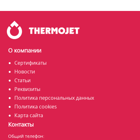
О компании
Сертификаты
Новости
Статьи
Реквизиты
Политика персональных данных
Политика cookies
Карта сайта
Контакты
Общий телефон: