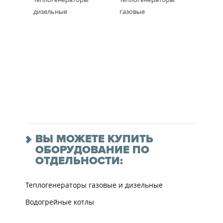
дизельные
газовые
ВЫ МОЖЕТЕ КУПИТЬ
ОБОРУДОВАНИЕ ПО
ОТДЕЛЬНОСТИ:
Теплогенераторы газовые и дизельные
Водогрейные котлы