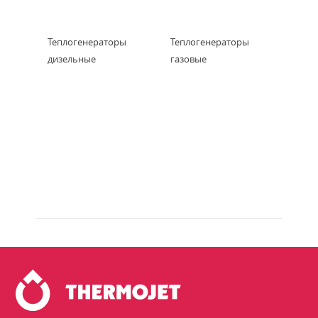
Теплогенераторы
Теплогенераторы
дизельные
газовые