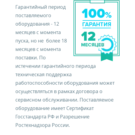
Гарантийный период
поставляемого
оборудования - 12
месяцев с момента
пуска, но не более 18
месяцев с момента
поставки. По
истечении гарантийного периода
техническая поддержка
работоспособности оборудования может
осуществляться в рамках договора о
сервисном обслуживании. Поставляемое
оборудование имеет Сертификат
Госстандарта РФ и Разрешение
Ростехнадзора России.