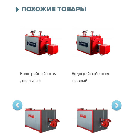
ПОХОЖИЕ ТОВАРЫ
Водогрейный котел
Водогрейный котел
дизельный
газовый