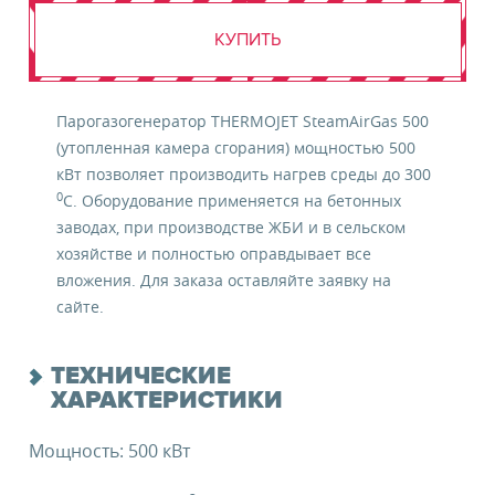
КУПИТЬ
Парогазогенератор THERMOJET SteamAirGas 500
(утопленная камера сгорания) мощностью 500
кВт позволяет производить нагрев среды до 300
0
C. Оборудование применяется на бетонных
заводах, при производстве ЖБИ и в сельском
хозяйстве и полностью оправдывает все
вложения. Для заказа оставляйте заявку на
сайте.
ТЕХНИЧЕСКИЕ
ХАРАКТЕРИСТИКИ
Мощность: 500 кВт