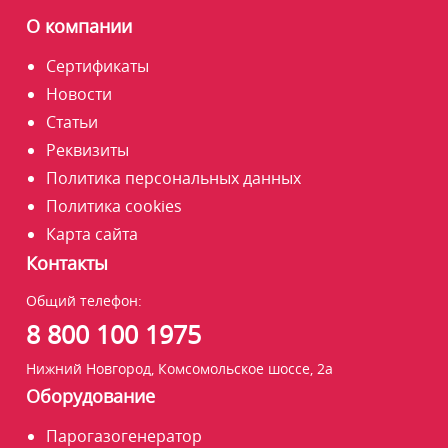
О компании
Сертификаты
Новости
Статьи
Реквизиты
Политика персональных данных
Политика cookies
Карта сайта
Контакты
Общий телефон:
8 800 100 1975
Нижний Новгород, Комсомольское шоссе, 2а
Оборудование
Парогазогенератор